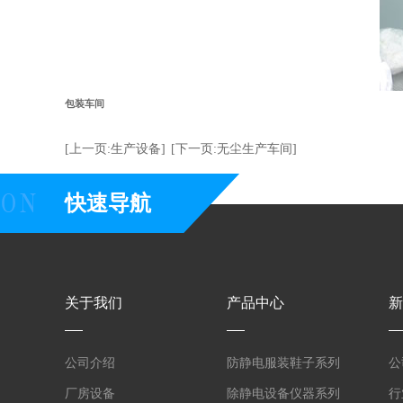
包装车间
[上一页:生产设备]
[下一页:无尘生产车间]
快速导航
关于我们
产品中心
新
公司介绍
防静电服装鞋子系列
公
厂房设备
除静电设备仪器系列
行