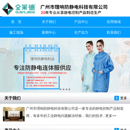
信息搜索
首 页
关于我们
产品中心
应用领域
搜索
施工现场
新闻中心
生产实力
联系我们
关于我们
更多
广州市理响防静电科技有限公司是一家专业的静电控制产品制造
商，有多年的工业静电问题解决经验，我们的技术...更多>>