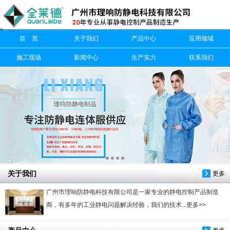
信息搜索
首 页
关于我们
产品中心
应用领域
搜索
施工现场
新闻中心
生产实力
联系我们
关于我们
更多
广州市理响防静电科技有限公司是一家专业的静电控制产品制造
商，有多年的工业静电问题解决经验，我们的技术...更多>>