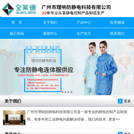
信息搜索
首 页
关于我们
产品中心
应用领域
搜索
施工现场
新闻中心
生产实力
联系我们
关于我们
更多
广州市理响防静电科技有限公司是一家专业的静电控制产品制造
商，有多年的工业静电问题解决经验，我们的技术...更多>>