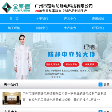
信息搜索
首 页
关于我们
产品中心
应用领域
搜索
施工现场
新闻中心
生产实力
联系我们
关于我们
更多
广州市理响防静电科技有限公司是一家专业的静电控制产品制造
商，有多年的工业静电问题解决经验，我们的技术...更多>>