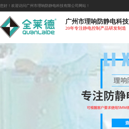
您好！欢迎访问广州市理响防静电科技有限公司网站！
广州市理响防静电科技
20年专注静电控制产品研发制造