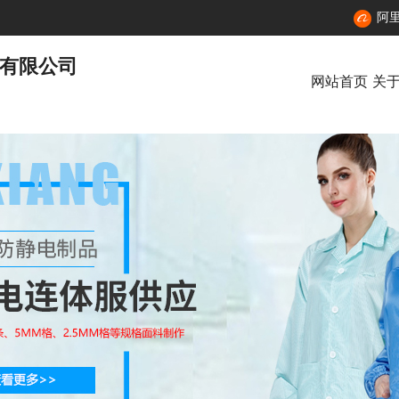
阿
有限公司
网站首页
关