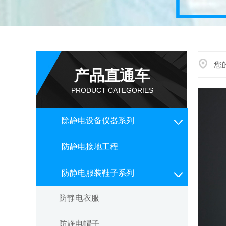
您
产品直通车
PRODUCT CATEGORIES
除静电设备仪器系列
防静电接地工程
防静电服装鞋子系列
防静电衣服
防静电帽子