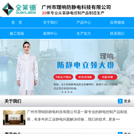
信息搜索
首 页
关于我们
产品中心
应用领域
搜索
施工现场
新闻中心
生产实力
联系我们
关于我们
更多
广州市理响防静电科技有限公司是一家专业的静电控制产品制造
商，有多年的工业静电问题解决经验，我们的技术...更多>>